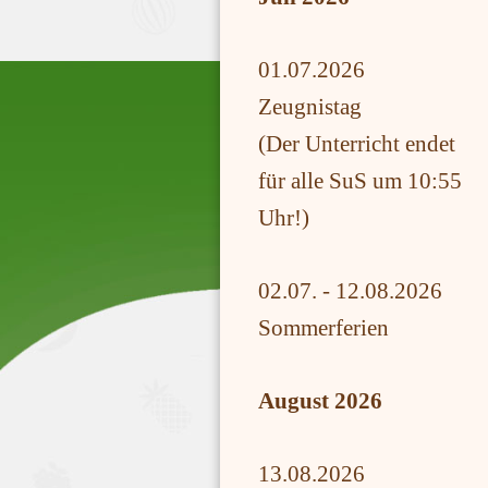
01.07.2026
Zeugnistag
(Der Unterricht endet
für alle SuS um 10:55
Uhr!)
02.07. - 12.08.2026
Sommerferien
August 2026
13.08.2026