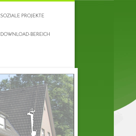
SOZIALE PROJEKTE
DOWNLOAD-BEREICH