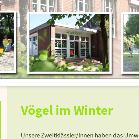
Vögel im Winter
Unsere Zweitklässler/innen haben das Umw