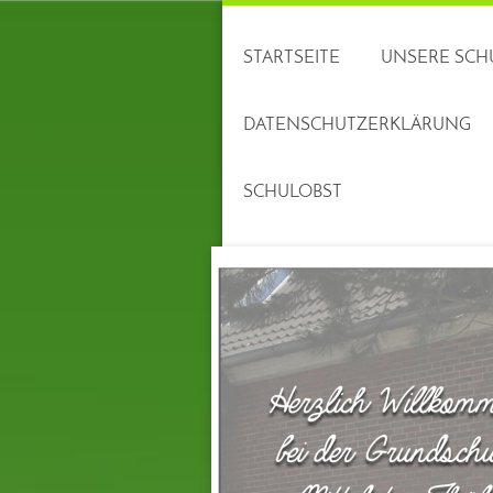
STARTSEITE
UNSERE SCH
DATENSCHUTZERKLÄRUNG
SCHULOBST