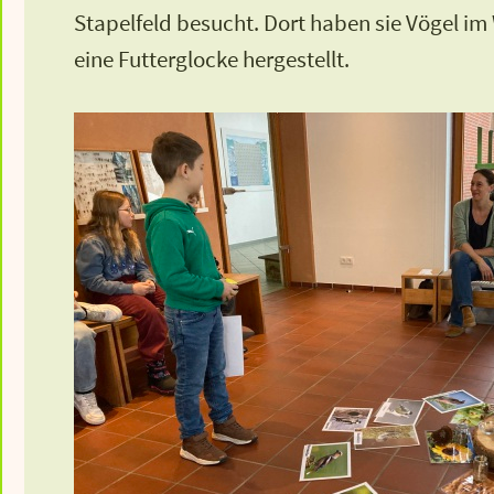
Stapelfeld besucht. Dort haben sie Vögel i
eine Futterglocke hergestellt.