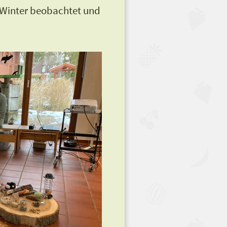
m Winter beobachtet und