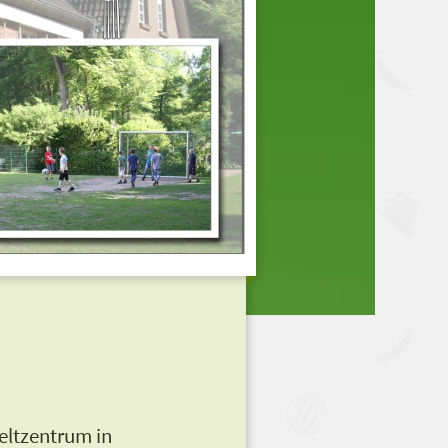
eltzentrum in