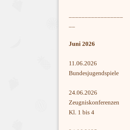
_________________
__
Juni 2026
11.06.2026
Bundesjugendspiele
24.06.2026
Zeugniskonferenzen
Kl. 1 bis 4