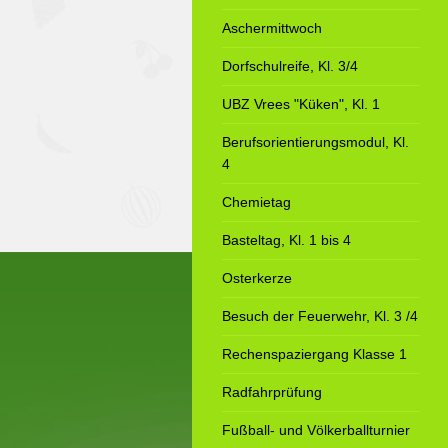
Aschermittwoch
Dorfschulreife, Kl. 3/4
UBZ Vrees "Küken", Kl. 1
Berufsorientierungsmodul, Kl.
4
Chemietag
Basteltag, Kl. 1 bis 4
Osterkerze
Besuch der Feuerwehr, Kl. 3 /4
Rechenspaziergang Klasse 1
Radfahrprüfung
Fußball- und Völkerballturnier