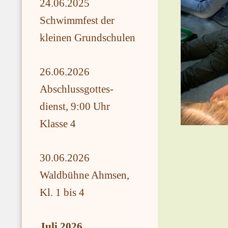
24.06.2025
Schwimmfest der
kleinen Grundschulen
26.06.2026
Abschlussgottes-
dienst, 9:00 Uhr
Klasse 4
30.06.2026
Waldbühne Ahmsen,
Kl. 1 bis 4
Juli 2026