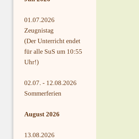
01.07.2026
Zeugnistag
(Der Unterricht endet
für alle SuS um 10:55
Uhr!)
02.07. - 12.08.2026
Sommerferien
August 2026
13.08.2026