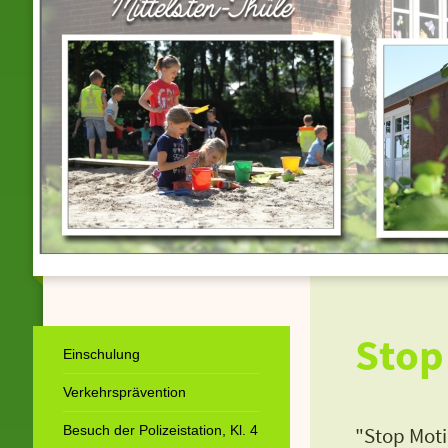
Stop
Einschulung
Verkehrsprävention
Besuch der Polizeistation, Kl. 4
"Stop Motio