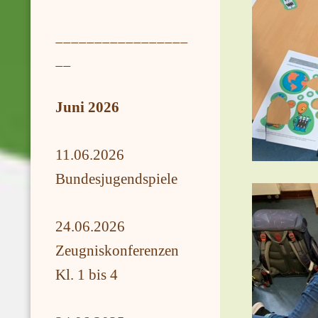
_________________
__
Juni 2026
11.06.2026
Bundesjugendspiele
24.06.2026
Zeugniskonferenzen
Kl. 1 bis 4