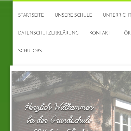
STARTSEITE
UNSERE SCHULE
UNTERRICHT
DATENSCHUTZERKLÄRUNG
KONTAKT
FÖR
SCHULOBST