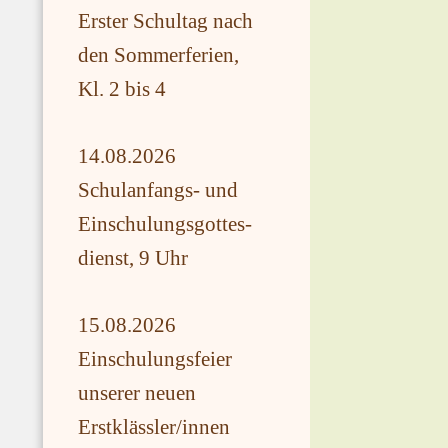
Erster Schultag nach
den Sommerferien,
Kl. 2 bis 4
14.08.2026
Schulanfangs- und
Einschulungsgottes-
dienst, 9 Uhr
15.08.2026
Einschulungsfeier
unserer neuen
Erstklässler/innen