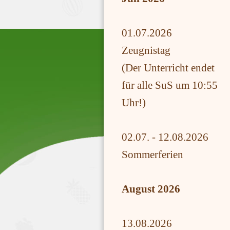
01.07.2026
Zeugnistag
(Der Unterricht endet
für alle SuS um 10:55
Uhr!)
02.07. - 12.08.2026
Sommerferien
August 2026
13.08.2026