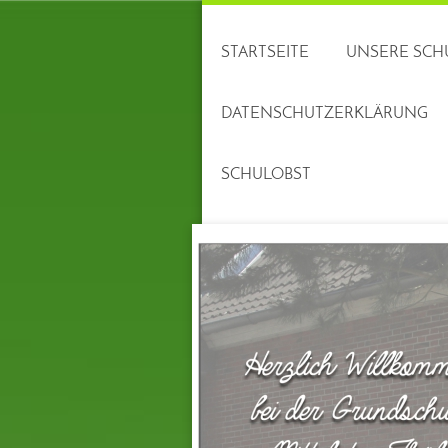
STARTSEITE
UNSERE SCH
DATENSCHUTZERKLÄRUNG
SCHULOBST