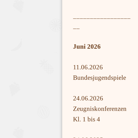
_________________
__
Juni 2026
11.06.2026
Bundesjugendspiele
24.06.2026
Zeugniskonferenzen
Kl. 1 bis 4