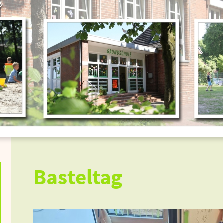
Basteltag