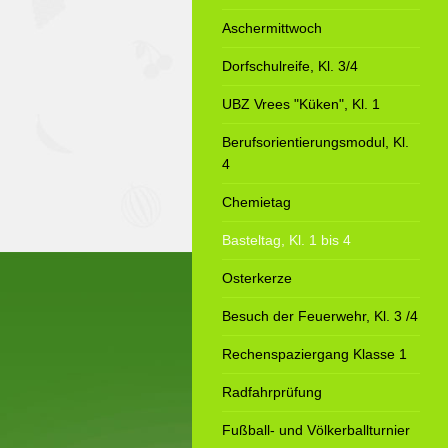
Aschermittwoch
Dorfschulreife, Kl. 3/4
UBZ Vrees "Küken", Kl. 1
Berufsorientierungsmodul, Kl.
4
Chemietag
Basteltag, Kl. 1 bis 4
Osterkerze
Besuch der Feuerwehr, Kl. 3 /4
Rechenspaziergang Klasse 1
Radfahrprüfung
Fußball- und Völkerballturnier