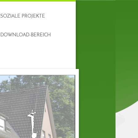
SOZIALE PROJEKTE
DOWNLOAD-BEREICH